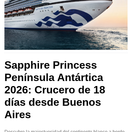
Sapphire Princess
Península Antártica
2026: Crucero de 18
días desde Buenos
Aires
Descubre la majestuosidad del continente blanco a bordo