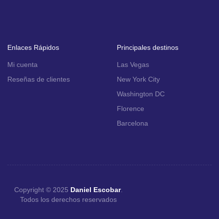
Enlaces Rápidos
Principales destinos
Mi cuenta
Las Vegas
Reseñas de clientes
New York City
Washington DC
Florence
Barcelona
Copyright © 2025
Daniel Escobar
.
Todos los derechos reservados