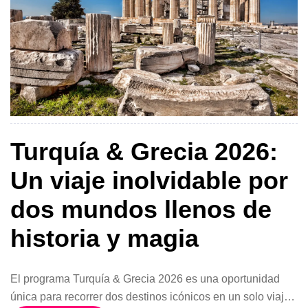
Turquía & Grecia 2026:
Un viaje inolvidable por
dos mundos llenos de
historia y magia
El programa Turquía & Grecia 2026 es una oportunidad
única para recorrer dos destinos icónicos en un solo viaje.