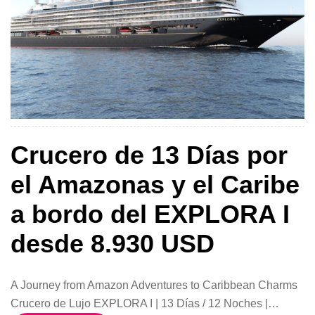
Crucero de 13 Días por
el Amazonas y el Caribe
a bordo del EXPLORA I
desde 8.930 USD
A Journey from Amazon Adventures to Caribbean Charms
Crucero de Lujo EXPLORA I | 13 Días / 12 Noches |