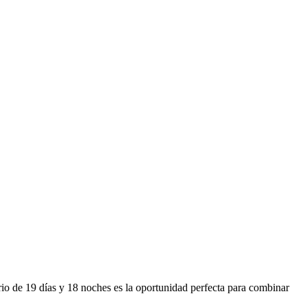
rio de 19 días y 18 noches es la oportunidad perfecta para combinar