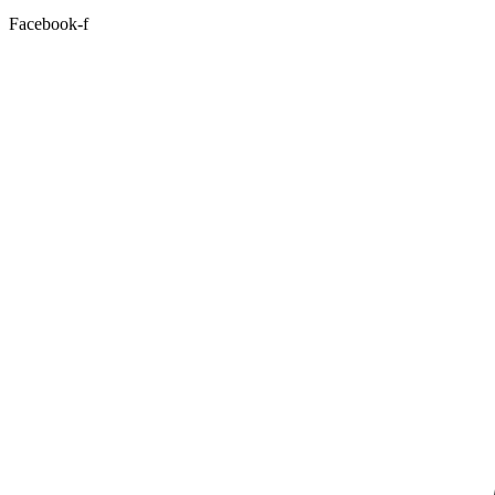
Facebook-f