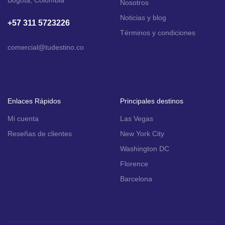
Nosotros
Noticias y blog
+57 311 5723226
Términos y condiciones
comercial
@tudestino.co
Enlaces Rápidos
Principales destinos
Mi cuenta
Las Vegas
Reseñas de clientes
New York City
Washington DC
Florence
Barcelona