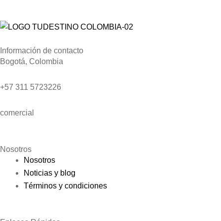
Información de contacto
Bogotá, Colombia
+57 311 5723226
comercial
@tudestino.co
Nosotros
Nosotros
Noticias y blog
Términos y condiciones