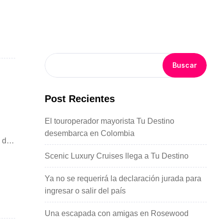
Buscar
Post Recientes
El touroperador mayorista Tu Destino
desembarca en Colombia
n de
Scenic Luxury Cruises llega a Tu Destino
Ya no se requerirá la declaración jurada para
ingresar o salir del país
Una escapada con amigas en Rosewood