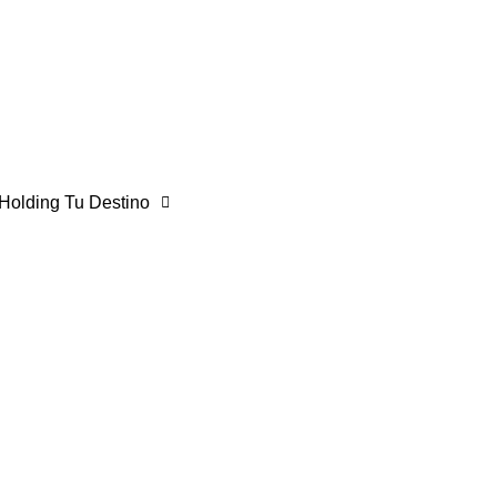
Holding Tu Destino