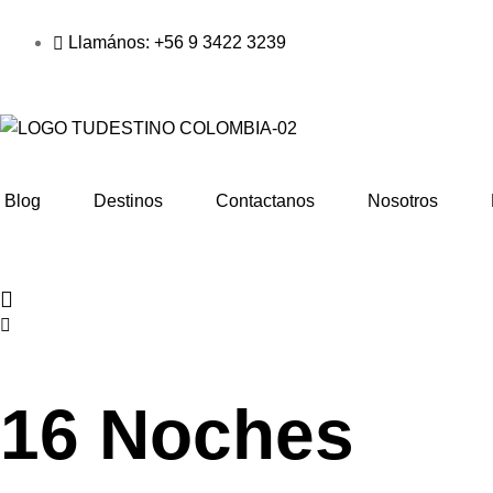
Llamános: +56 9 3422 3239
Blog
Destinos
Contactanos
Nosotros
16 Noches