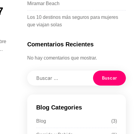
Miramar Beach
7
Los 10 destinos más seguros para mujeres
que viajan solas
bre
Comentarios Recientes
No hay comentarios que mostrar.
Blog Categories
Blog
(3)