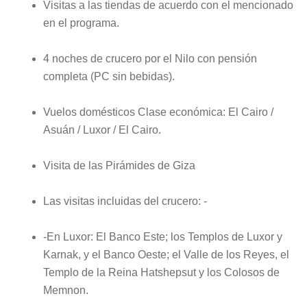
Visitas a las tiendas de acuerdo con el mencionado
en el programa.
4 noches de crucero por el Nilo con pensión
completa (PC sin bebidas).
Vuelos domésticos Clase económica: El Cairo /
Asuán / Luxor / El Cairo.
Visita de las Pirámides de Giza
Las visitas incluidas del crucero: -
-En Luxor: El Banco Este; los Templos de Luxor y
Karnak, y el Banco Oeste; el Valle de los Reyes, el
Templo de la Reina Hatshepsut y los Colosos de
Memnon.