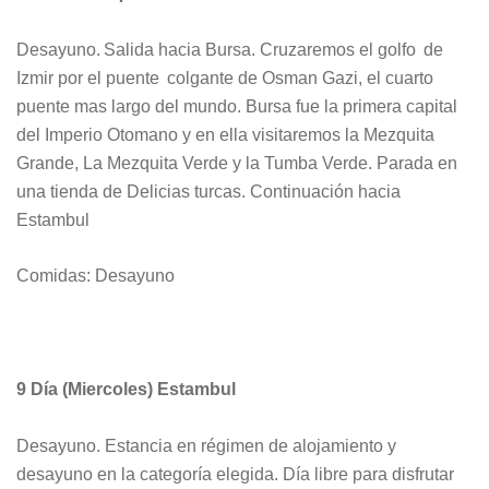
Desayuno. Salida hacia Bursa. Cruzaremos el golfo de
Izmir por el puente colgante de Osman Gazi, el cuarto
puente mas largo del mundo. Bursa fue la primera capital
del Imperio Otomano y en ella visitaremos la Mezquita
Grande, La Mezquita Verde y la Tumba Verde. Parada en
una tienda de Delicias turcas. Continuación hacia
Estambul
Comidas: Desayuno
9 Día (Miercoles) Estambul
Desayuno. Estancia en régimen de alojamiento y
desayuno en la categoría elegida. Día libre para disfrutar