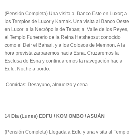
(Pensión Completa) Una visita al Banco Este en Luxor; a
los Templos de Luxor y Karnak. Una visita al Banco Oeste
en Luxor; a la Necrópolis de Tebas; al Valle de los Reyes,
al Templo Funerario de la Reina Hatshepsut conocido
como el Deir el Bahari, y a los Colosos de Memnon. A la
hora prevista zarparemos hacia Esna. Cruzaremos la
Esclusa de Esna y continuaremos la navegación hacia
Edfu. Noche a bordo.
Comidas: Desayuno, almuerzo y cena
14 Día
(Lunes) EDFU / KOM OMBO / ASUÁN
(Pensión Completa) Llegada a Edfu y una visita al Templo