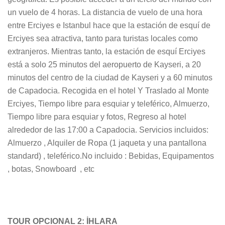
un vuelo de 4 horas. La distancia de vuelo de una hora
entre Erciyes e Istanbul hace que la estación de esquí de
Erciyes sea atractiva, tanto para turistas locales como
extranjeros. Mientras tanto, la estación de esquí Erciyes
está a solo 25 minutos del aeropuerto de Kayseri, a 20
minutos del centro de la ciudad de Kayseri y a 60 minutos
de Capadocia. Recogida en el hotel Y Traslado al Monte
Erciyes, Tiempo libre para esquiar y teleférico, Almuerzo,
Tiempo libre para esquiar y fotos, Regreso al hotel
alrededor de las 17:00 a Capadocia. Servicios incluidos:
Almuerzo , Alquiler de Ropa (1 jaqueta y una pantallona
standard) , teleférico.
No incluido : Bebidas, Equipamentos
, botas,
Snowboard ,
etc
TOUR OPCIONAL 2: İHLARA