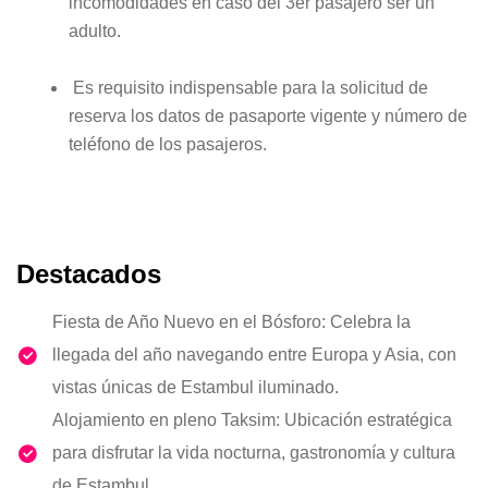
incomodidades en caso del 3er pasajero ser un
adulto.
Es requisito indispensable para la solicitud de
reserva los datos de pasaporte vigente y número de
teléfono de los pasajeros.
Destacados
Fiesta de Año Nuevo en el Bósforo: Celebra la
llegada del año navegando entre Europa y Asia, con
vistas únicas de Estambul iluminado.
Alojamiento en pleno Taksim: Ubicación estratégica
para disfrutar la vida nocturna, gastronomía y cultura
de Estambul.