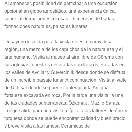
Al amanecer, posibilidad de participar a una excursión
opcional en globo aerostático, una experiencia única,
sobre las formaciones rocosas, chimeneas de hadas,
formaciones naturales, paisajes lunares.
Desayuno y salida para la visita de esta maravillosa
región, una mezcla de los caprichos de la naturaleza y el
arte humano. Visita al museo al aire libre de Göreme con
sus iglesias rupestres decoradas con frescos. Paradas en
los valles de Avcilar y Güvercinlik desde donde se disfruta
de un increíble paisaje lunar. A continuación, Visita al valle
de Uchisar donde se puede contemplar la Antigua
fortaleza excavada en roca. Por la tarde una visita a una
de las ciudades subterráneas: Özkonak , Mazı o Saratlı.
Luego salida para una visita a típica a los talleres de ónix y
turquesa donde se puede encontrar calidad y buen precio
y breve visita a las famosa Ceramicas de