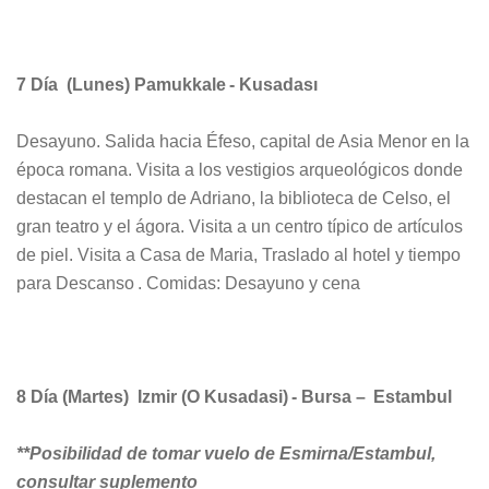
7 Día (Lunes) Pamukkale - Kusadası
Desayuno. Salida hacia Éfeso, capital de Asia Menor en la
época romana. Visita a los vestigios arqueológicos donde
destacan el templo de Adriano, la biblioteca de Celso, el
gran teatro y el ágora. Visita a un centro típico de artículos
de piel. Visita a Casa de Maria, Traslado al hotel y tiempo
para Descanso . Comidas: Desayuno y cena
8 Día (Martes) Izmir (O Kusadasi) - Bursa – Estambul
**Posibilidad de tomar vuelo de Esmirna/Estambul,
consultar suplemento