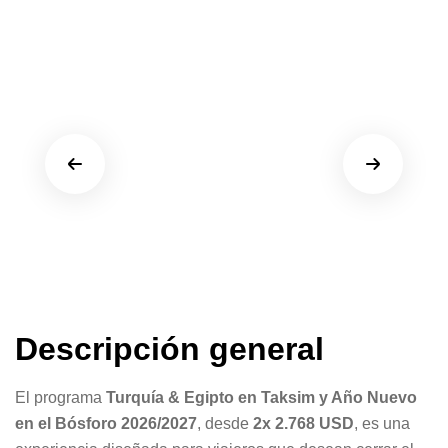
Descripción general
El programa
Turquía & Egipto en Taksim y Año Nuevo
en el Bósforo 2026/2027
, desde
2x 2.768 USD
, es una