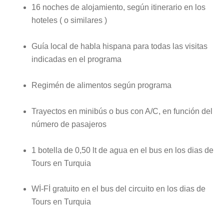
16 noches de alojamiento, según itinerario en los
hoteles ( o similares )
Guía local de habla hispana para todas las visitas
indicadas en el programa
Regimén de alimentos según programa
Trayectos en minibús o bus con A/C, en función del
número de pasajeros
1 botella de 0,50 lt de agua en el bus en los dias de
Tours en Turquia
Wİ-Fİ gratuito en el bus del circuito en los dias de
Tours en Turquia