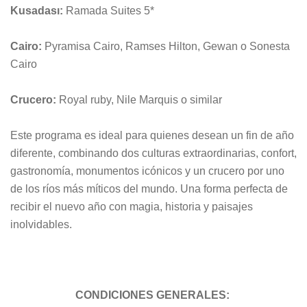
Kusadası:
Ramada Suites 5*
Cairo:
Pyramisa Cairo, Ramses Hilton, Gewan o Sonesta
Cairo
Crucero:
Royal ruby, Nile Marquis o similar
Este programa es ideal para quienes desean un fin de año
diferente, combinando dos culturas extraordinarias, confort,
gastronomía, monumentos icónicos y un crucero por uno
de los ríos más míticos del mundo. Una forma perfecta de
recibir el nuevo año con magia, historia y paisajes
inolvidables.
CONDICIONES GENERALES: