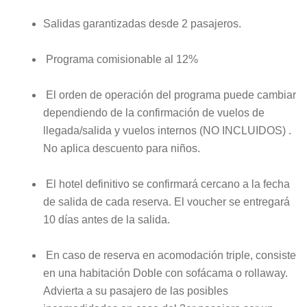
Salidas garantizadas desde 2 pasajeros.
Programa comisionable al 12%
El orden de operación del programa puede cambiar
dependiendo de la confirmación de vuelos de
llegada/salida y vuelos internos (NO INCLUIDOS) .
No aplica descuento para niños.
El hotel definitivo se confirmará cercano a la fecha
de salida de cada reserva. El voucher se entregará
10 días antes de la salida.
En caso de reserva en acomodación triple, consiste
en una habitación Doble con sofácama o rollaway.
Advierta a su pasajero de las posibles