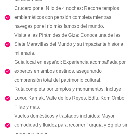
Crucero por el Nilo de 4 noches: Recorre templos
emblemáticos con pensión completa mientras
navegas por el río más famoso del mundo.
Visita a las Pirámides de Giza: Conoce una de las
Siete Maravillas del Mundo y su impactante historia
milenaria.
Guía local en español: Experiencia acompañada por
expertos en ambos destinos, asegurando
comprensión total del patrimonio cultural.
Ruta completa por templos y monumentos: Incluye
Luxor, Karnak, Valle de los Reyes, Edfu, Kom Ombo,
Filae y más.
Vuelos domésticos y traslados incluidos: Mayor
comodidad y fluidez para recorrer Turquía y Egipto sin
preocupaciones.