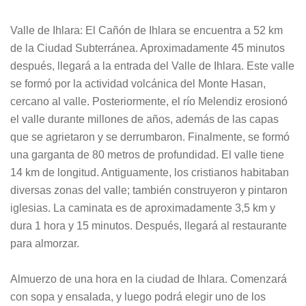
Valle de Ihlara: El Cañón de Ihlara se encuentra a 52 km
de la Ciudad Subterránea. Aproximadamente 45 minutos
después, llegará a la entrada del Valle de Ihlara. Este valle
se formó por la actividad volcánica del Monte Hasan,
cercano al valle. Posteriormente, el río Melendiz erosionó
el valle durante millones de años, además de las capas
que se agrietaron y se derrumbaron. Finalmente, se formó
una garganta de 80 metros de profundidad. El valle tiene
14 km de longitud. Antiguamente, los cristianos habitaban
diversas zonas del valle; también construyeron y pintaron
iglesias. La caminata es de aproximadamente 3,5 km y
dura 1 hora y 15 minutos. Después, llegará al restaurante
para almorzar.
Almuerzo de una hora en la ciudad de Ihlara. Comenzará
con sopa y ensalada, y luego podrá elegir uno de los