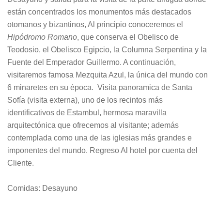
están concentrados los monumentos más destacados
otomanos y bizantinos, Al principio conoceremos el
Hipódromo Romano
, que conserva el Obelisco de
Teodosio, el Obelisco Egipcio, la Columna Serpentina y la
Fuente del Emperador Guillermo. A continuación,
visitaremos famosa Mezquita Azul, la única del mundo con
6 minaretes en su época. Visita panoramica de Santa
Sofía (visita externa), uno de los recintos más
identificativos de Estambul, hermosa maravilla
arquitectónica que ofrecemos al visitante; además
contemplada como una de las iglesias más grandes e
imponentes del mundo.
Regreso Al hotel por cuenta del
Cliente.
Comidas: Desayuno