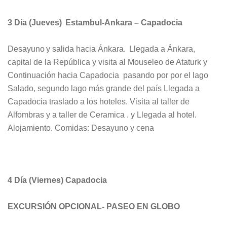
3 Día (Jueves) Estambul-Ankara – Capadocia
Desayuno y salida hacia Ánkara. Llegada a Ánkara,
capital de la República y visita al Mouseleo de Ataturk y
Continuación hacia Capadocia pasando por por el lago
Salado, segundo lago más grande del país Llegada a
Capadocia traslado a los hoteles. Visita al taller de
Alfombras y a taller de Ceramica . y Llegada al hotel.
Alojamiento. Comidas: Desayuno y cena
4 Día (Viernes) Capadocia
EXCURSIÓN OPCIONAL- PASEO EN GLOBO