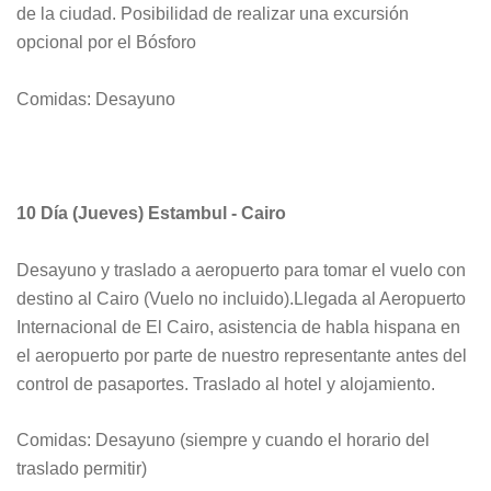
de la ciudad. Posibilidad de realizar una excursión
opcional por el Bósforo
Comidas: Desayuno
10 Día (Jueves) Estambul - Cairo
Desayuno y traslado a aeropuerto para tomar el vuelo con
destino al Cairo (Vuelo no incluido).Ll
egada al Aeropuerto
Internacional de El Cairo, asistencia de habla hispana en
el aeropuerto por parte de nuestro representante antes del
control de pasaportes. Traslado al hotel y alojamiento.
Comidas: Desayuno (siempre y cuando el horario del
traslado permitir)