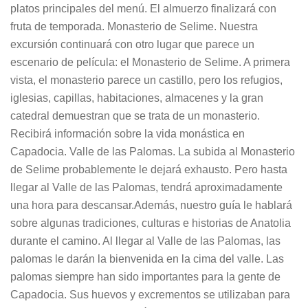
platos principales del menú. El almuerzo finalizará con
fruta de temporada. Monasterio de Selime. Nuestra
excursión continuará con otro lugar que parece un
escenario de película: el Monasterio de Selime. A primera
vista, el monasterio parece un castillo, pero los refugios,
iglesias, capillas, habitaciones, almacenes y la gran
catedral demuestran que se trata de un monasterio.
Recibirá información sobre la vida monástica en
Capadocia. Valle de las Palomas. La subida al Monasterio
de Selime probablemente le dejará exhausto. Pero hasta
llegar al Valle de las Palomas, tendrá aproximadamente
una hora para descansar.Además, nuestro guía le hablará
sobre algunas tradiciones, culturas e historias de Anatolia
durante el camino. Al llegar al Valle de las Palomas, las
palomas le darán la bienvenida en la cima del valle. Las
palomas siempre han sido importantes para la gente de
Capadocia. Sus huevos y excrementos se utilizaban para