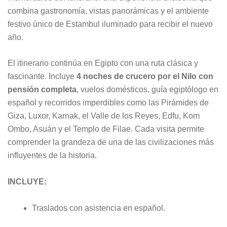
combina gastronomía, vistas panorámicas y el ambiente
festivo único de Estambul iluminado para recibir el nuevo
año.
El itinerario continúa en Egipto con una ruta clásica y
fascinante. Incluye
4 noches de crucero por el Nilo con
pensión completa
, vuelos domésticos, guía egiptólogo en
español y recorridos imperdibles como las Pirámides de
Giza, Luxor, Karnak, el Valle de los Reyes, Edfu, Kom
Ombo, Asuán y el Templo de Filae. Cada visita permite
comprender la grandeza de una de las civilizaciones más
influyentes de la historia.
INCLUYE:
Traslados con asistencia en español.