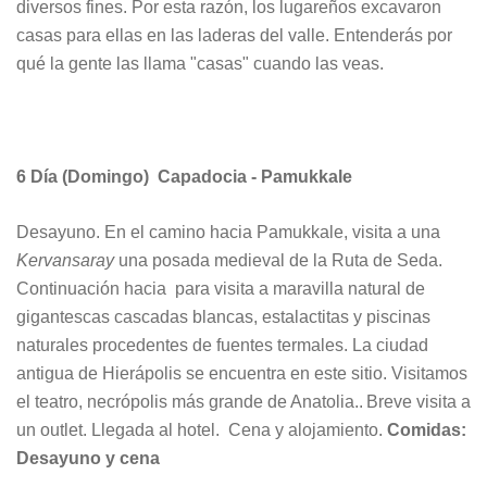
diversos fines. Por esta razón, los lugareños excavaron
casas para ellas en las laderas del valle. Entenderás por
qué la gente las llama "casas" cuando las veas.
6 Día (Domingo) Capadocia - Pamukkale
Desayuno. En el camino hacia Pamukkale, visita a una
Kervansaray
una posada medieval de la Ruta de Seda.
Continuación hacia para visita a maravilla natural de
gigantescas cascadas blancas, estalactitas y piscinas
naturales procedentes de fuentes termales. La ciudad
antigua de Hierápolis se encuentra en este sitio. Visitamos
el teatro, necrópolis más grande de Anatolia.. Breve visita a
un outlet. Llegada al hotel. Cena y alojamiento.
Comidas:
Desayuno y cena