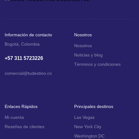
Información de contacto
Nosotros
Bogotá, Colombia
Nosotros
Noticias y blog
+57 311 5723226
Términos y condiciones
comercial
@tudestino.co
Enlaces Rápidos
Principales destinos
Mi cuenta
Las Vegas
Reseñas de clientes
New York City
Washington DC