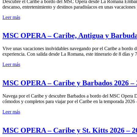
Descubre el Caribe a bordo del MSC Opera desde La Romana Embárcat
descanso, entretenimiento y destinos paradisíacos en unas vacaciones 
Leer más
MSC OPERA – Caribe, Antigua y Barbuda 2
Vive unas vacaciones inolvidables navegando por el Caribe a bordo d
experiencia. Con salida desde La Romana, este itinerario de 8 días y 
Leer más
MSC OPERA – Caribe y Barbados 2026 – 20
Navega por el Caribe y descubre Barbados a bordo del MSC Opera Disf
cómodos y completos para viajar por el Caribe en la temporada 2026 
Leer más
MSC OPERA – Caribe y St. Kitts 2026 – 202