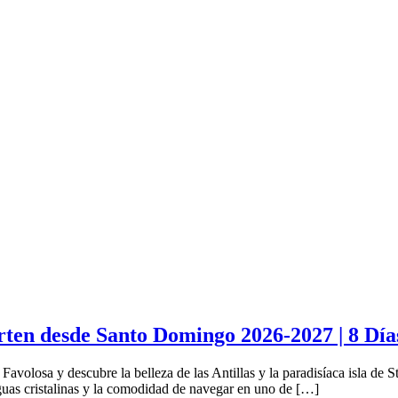
arten desde Santo Domingo 2026-2027 | 8 Dí
Favolosa y descubre la belleza de las Antillas y la paradisíaca isla de
uas cristalinas y la comodidad de navegar en uno de […]