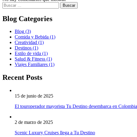
Buscar:
Blog Categories
Blog
(3)
Comida y Bebida
(1)
Creatividad
(1)
Destinos
(1)
Estilo de vida
(1)
Salud & Fitness
(1)
Viajes Familiares
(1)
Recent Posts
15 de junio de 2025
El touroperador mayorista Tu Destino desembarca en Colombi
2 de marzo de 2025
Scenic Luxury Cruises llega a Tu Destino