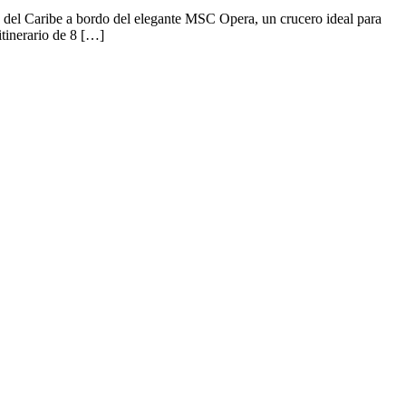
s del Caribe a bordo del elegante MSC Opera, un crucero ideal para
tinerario de 8 […]