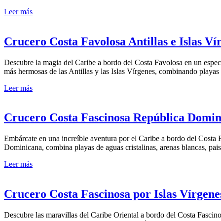
Leer más
Crucero Costa Favolosa Antillas e Islas V
Descubre la magia del Caribe a bordo del Costa Favolosa en un espect
más hermosas de las Antillas y las Islas Vírgenes, combinando playas p
Leer más
Crucero Costa Fascinosa República Domini
Embárcate en una increíble aventura por el Caribe a bordo del Costa 
Dominicana, combina playas de aguas cristalinas, arenas blancas, pai
Leer más
Crucero Costa Fascinosa por Islas Vírgene
Descubre las maravillas del Caribe Oriental a bordo del Costa Fasci