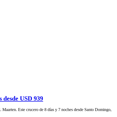
as desde USD 939
 St. Maarten. Este crucero de 8 días y 7 noches desde Santo Domingo,