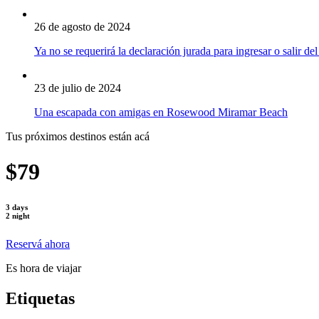
26 de agosto de 2024
Ya no se requerirá la declaración jurada para ingresar o salir del
23 de julio de 2024
Una escapada con amigas en Rosewood Miramar Beach
Tus próximos destinos están acá
$79
3 days
2 night
Reservá ahora
Es hora de viajar
Etiquetas