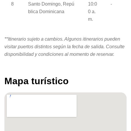
8
Santo Domingo, Repú
10:0
-
blica Dominicana
0 a.
m.
**Itinerario sujeto a cambios. Algunos itinerarios pueden
visitar puertos distintos según la fecha de salida. Consulte
disponibilidad y condiciones al momento de reservar.
Mapa turístico