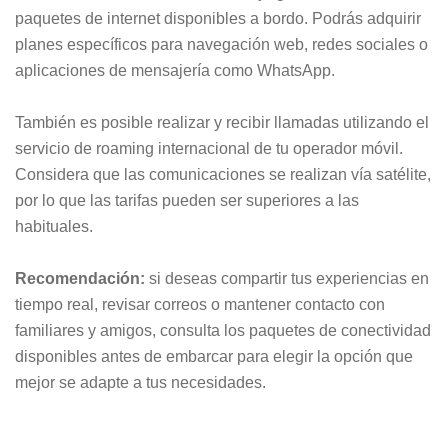
paquetes de internet disponibles a bordo. Podrás adquirir
planes específicos para navegación web, redes sociales o
aplicaciones de mensajería como WhatsApp.
También es posible realizar y recibir llamadas utilizando el
servicio de roaming internacional de tu operador móvil.
Considera que las comunicaciones se realizan vía satélite,
por lo que las tarifas pueden ser superiores a las
habituales.
Recomendación:
si deseas compartir tus experiencias en
tiempo real, revisar correos o mantener contacto con
familiares y amigos, consulta los paquetes de conectividad
disponibles antes de embarcar para elegir la opción que
mejor se adapte a tus necesidades.