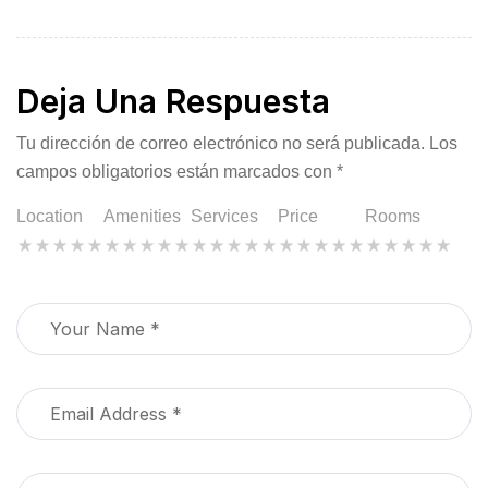
Deja Una Respuesta
Tu dirección de correo electrónico no será publicada.
Los
campos obligatorios están marcados con
*
Location
Amenities
Services
Price
Rooms