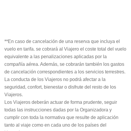
**En caso de cancelación de una reserva que incluya el
vuelo en tarifa. se cobrará al Viajero el coste total del vuelo
equivalente a las penalizaciones aplicadas por la
compañía aérea. Además, se cobrarán también los gastos
de cancelación correspondientes a los servicios terrestres.
La conducta de los Viajeros no podrá afectar a la
seguridad, confort, bienestar o disfrute del resto de los
Viajeros.
Los Viajeros deberán actuar de forma prudente, seguir
todas las instrucciones dadas por la Organizadora y
cumplir con toda la normativa que resulte de aplicación
tanto al viaje como en cada uno de los países del