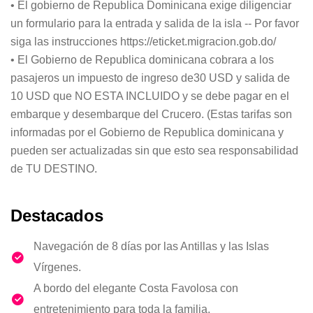
• El gobierno de Republica Dominicana exige diligenciar
un formulario para la entrada y salida de la isla -- Por favor
siga las instrucciones https://eticket.migracion.gob.do/
• El Gobierno de Republica dominicana cobrara a los
pasajeros un impuesto de ingreso de30 USD y salida de
10 USD que NO ESTA INCLUIDO y se debe pagar en el
embarque y desembarque del Crucero. (Estas tarifas son
informadas por el Gobierno de Republica dominicana y
pueden ser actualizadas sin que esto sea responsabilidad
de TU DESTINO.
Destacados
Navegación de 8 días por las Antillas y las Islas
Vírgenes.
A bordo del elegante Costa Favolosa con
entretenimiento para toda la familia.