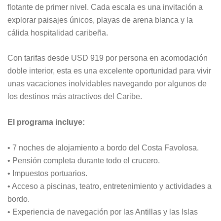
flotante de primer nivel. Cada escala es una invitación a
explorar paisajes únicos, playas de arena blanca y la
cálida hospitalidad caribeña.
Con tarifas desde USD 919 por persona en acomodación
doble interior, esta es una excelente oportunidad para vivir
unas vacaciones inolvidables navegando por algunos de
los destinos más atractivos del Caribe.
El programa incluye:
• 7 noches de alojamiento a bordo del Costa Favolosa.
• Pensión completa durante todo el crucero.
• Impuestos portuarios.
• Acceso a piscinas, teatro, entretenimiento y actividades a
bordo.
• Experiencia de navegación por las Antillas y las Islas