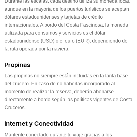
Durante las escalas, cada destino utiliza su moneda local,
aunque en la mayoría de los puertos turísticos se aceptan
dólares estadounidenses y tarjetas de crédito
internacionales. A bordo del Costa Fascinosa, la moneda
utilizada para consumos y servicios es el dólar
estadounidense (USD) o el euro (EUR), dependiendo de
la ruta operada por la naviera.
Propinas
Las propinas no siempre están incluidas en la tarifa base
del crucero. En caso de no haberlas incorporado al
momento de realizar la reserva, deberán abonarse
directamente a bordo según las políticas vigentes de Costa
Cruceros.
Internet y Conectividad
Mantente conectado durante tu viaje gracias a los