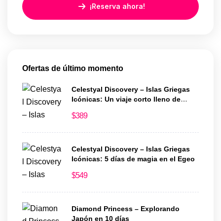
¡Reserva ahora!
Ofertas de último momento
Celestyal Discovery – Islas Griegas
Icónicas: Un viaje corto lleno de
historia y encanto
$
389
Celestyal Discovery – Islas Griegas
Icónicas: 5 días de magia en el Egeo
$
549
Diamond Princess – Explorando
Japón en 10 días