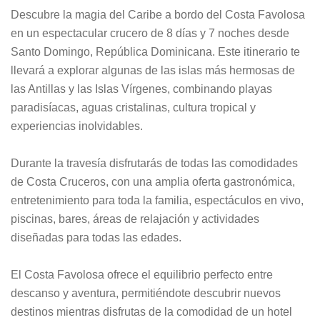
Descubre la magia del Caribe a bordo del Costa Favolosa
en un espectacular crucero de 8 días y 7 noches desde
Santo Domingo, República Dominicana. Este itinerario te
llevará a explorar algunas de las islas más hermosas de
las Antillas y las Islas Vírgenes, combinando playas
paradisíacas, aguas cristalinas, cultura tropical y
experiencias inolvidables.
Durante la travesía disfrutarás de todas las comodidades
de Costa Cruceros, con una amplia oferta gastronómica,
entretenimiento para toda la familia, espectáculos en vivo,
piscinas, bares, áreas de relajación y actividades
diseñadas para todas las edades.
El Costa Favolosa ofrece el equilibrio perfecto entre
descanso y aventura, permitiéndote descubrir nuevos
destinos mientras disfrutas de la comodidad de un hotel