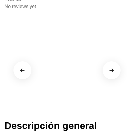
No reviews yet
Descripción general