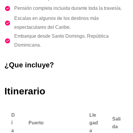
Pensión completa incluida durante toda la travesía.
Escalas en algunos de los destinos más
espectaculares del Caribe.
Embarque desde Santo Domingo, República
Dominicana.
¿Que incluye?
Itinerario
D
Lle
Sali
í
Puerto
gad
da
a
a