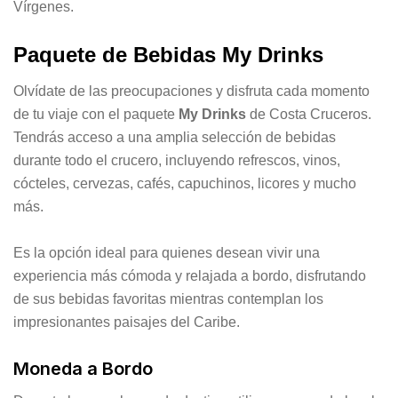
Vírgenes.
Paquete de Bebidas My Drinks
Olvídate de las preocupaciones y disfruta cada momento
de tu viaje con el paquete
My Drinks
de Costa Cruceros.
Tendrás acceso a una amplia selección de bebidas
durante todo el crucero, incluyendo refrescos, vinos,
cócteles, cervezas, cafés, capuchinos, licores y mucho
más.
Es la opción ideal para quienes desean vivir una
experiencia más cómoda y relajada a bordo, disfrutando
de sus bebidas favoritas mientras contemplan los
impresionantes paisajes del Caribe.
Moneda a Bordo