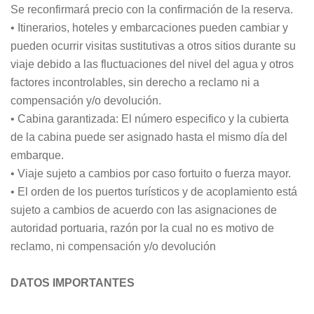
Se reconfirmará precio con la confirmación de la reserva.
• Itinerarios, hoteles y embarcaciones pueden cambiar y
pueden ocurrir visitas sustitutivas a otros sitios durante su
viaje debido a las fluctuaciones del nivel del agua y otros
factores incontrolables, sin derecho a reclamo ni a
compensación y/o devolución.
• Cabina garantizada: El número especifico y la cubierta
de la cabina puede ser asignado hasta el mismo día del
embarque.
• Viaje sujeto a cambios por caso fortuito o fuerza mayor.
• El orden de los puertos turísticos y de acoplamiento está
sujeto a cambios de acuerdo con las asignaciones de
autoridad portuaria, razón por la cual no es motivo de
reclamo, ni compensación y/o devolución
DATOS IMPORTANTES