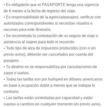
• Es obligatorio que el PASAPORTE tenga una vigencia
de 6 meses a la fecha de regreso del viaje.
• Es responsabilidad de la agencia/pasajero, verificar con
autoridades correspondientes si necesitan visados o
vacunas para este itinerario.
• Se recomienda la contratación de un seguro de viaje o
asistencia al viajero para todo el recorrido
• Todo tipo de alza de impuestos producidos (con o sin
previo aviso), deberán ser cancelados por cuenta del
pasajero.
• Tu destino no se responsabiliza por cancelaciones de
zarpe o vuelos.
• Todas las tarifas son por huésped en dólares americanos
en base a ocupación doble a menos que se indique lo
contrario.
• Las tarifas están controladas por capacidad y están
sujetas a cambios en cualquier momento sin previo aviso.