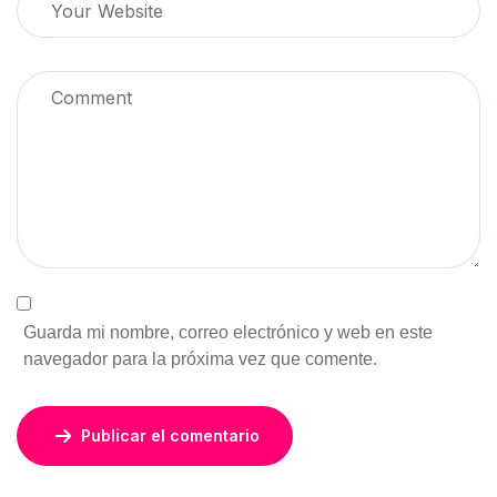
Guarda mi nombre, correo electrónico y web en este
navegador para la próxima vez que comente.
Publicar el comentario