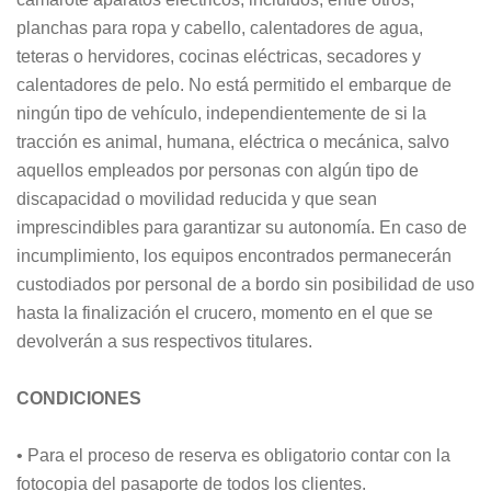
planchas para ropa y cabello, calentadores de agua,
teteras o hervidores, cocinas eléctricas, secadores y
calentadores de pelo. No está permitido el embarque de
ningún tipo de vehículo, independientemente de si la
tracción es animal, humana, eléctrica o mecánica, salvo
aquellos empleados por personas con algún tipo de
discapacidad o movilidad reducida y que sean
imprescindibles para garantizar su autonomía. En caso de
incumplimiento, los equipos encontrados permanecerán
custodiados por personal de a bordo sin posibilidad de uso
hasta la finalización el crucero, momento en el que se
devolverán a sus respectivos titulares.
CONDICIONES
• Para el proceso de reserva es obligatorio contar con la
fotocopia del pasaporte de todos los clientes.