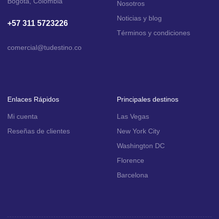
Bogotá, Colombia
Nosotros
Noticias y blog
+57 311 5723226
Términos y condiciones
comercial
@tudestino.co
Enlaces Rápidos
Principales destinos
Mi cuenta
Las Vegas
Reseñas de clientes
New York City
Washington DC
Florence
Barcelona