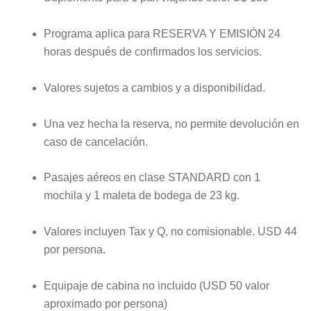
Programa aplica para RESERVA Y EMISIÓN 24
horas después de confirmados los servicios.
Valores sujetos a cambios y a disponibilidad.
Una vez hecha la reserva, no permite devolución en
caso de cancelación.
Pasajes aéreos en clase
STANDARD
con 1
mochila y 1 maleta
de
bodega
de
23
kg.
Valores incluyen Tax y Q, no comisionable. USD
44
por persona.
Equipaje de
cabina
no incluido (USD
50
valor
aproximado por persona)