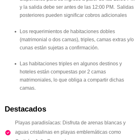
y la salida debe ser antes de las 12:00 PM. Salidas
posteriores pueden significar cobros adicionales
Los requerimientos de habitaciones dobles
(matrimonial o dos camas), triples, camas extras y/o
cunas están sujetas a confirmación.
Las habitaciones triples en algunos destinos y
hoteles están compuestas por 2 camas
matrimoniales, lo que obliga a compartir dichas
camas.
Destacados
Playas paradisíacas: Disfruta de arenas blancas y
aguas cristalinas en playas emblemáticas como