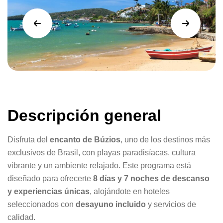
Descripción general
Disfruta del
encanto de Búzios
, uno de los destinos más
exclusivos de Brasil, con playas paradisíacas, cultura
vibrante y un ambiente relajado. Este programa está
diseñado para ofrecerte
8 días y 7 noches de descanso
y experiencias únicas
, alojándote en hoteles
seleccionados con
desayuno incluido
y servicios de
calidad.