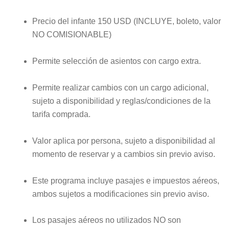
Precio del infante 150 USD (INCLUYE, boleto, valor
NO COMISIONABLE)
Permite selección de asientos con cargo extra.
Permite realizar cambios con un cargo adicional,
sujeto a disponibilidad y reglas/condiciones de la
tarifa comprada.
Valor aplica por persona, sujeto a disponibilidad al
momento de reservar y a cambios sin previo aviso.
Este programa incluye pasajes e impuestos aéreos,
ambos sujetos a modificaciones sin previo aviso.
Los pasajes aéreos no utilizados NO son