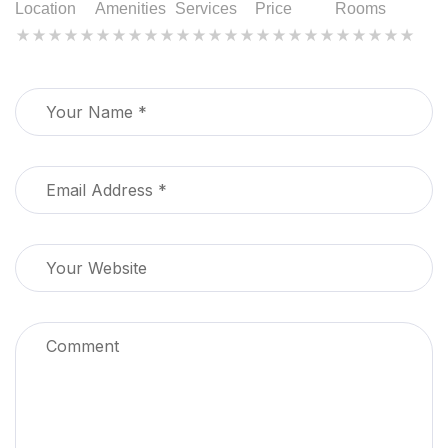
Location
Amenities
Services
Price
Rooms