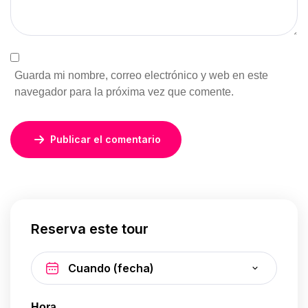
Guarda mi nombre, correo electrónico y web en este
navegador para la próxima vez que comente.
Publicar el comentario
Reserva este tour
Hora