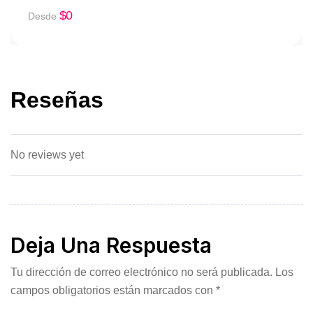
$
0
Desde
Reseñas
No reviews yet
Deja Una Respuesta
Tu dirección de correo electrónico no será publicada.
Los
campos obligatorios están marcados con
*