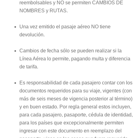
reembolsables y NO se permiten CAMBIOS DE
NOMBRES y RUTAS.
Una vez emitido el pasaje aéreo NO tiene
devolución.
Cambios de fecha sólo se pueden realizar si la
Línea Aérea lo permite, pagando multa y diferencia
de tarifa.
Es responsabilidad de cada pasajero contar con los
documentos requeridos para su viaje, vigentes (con
más de seis meses de vigencia posterior al término)
y en buen estado. Por regla general estos incluyen,
para cada pasajero, pasaporte, cédula de identidad,
para los países que excepcionalmente permiten
ingresar con este documento en reemplazo del