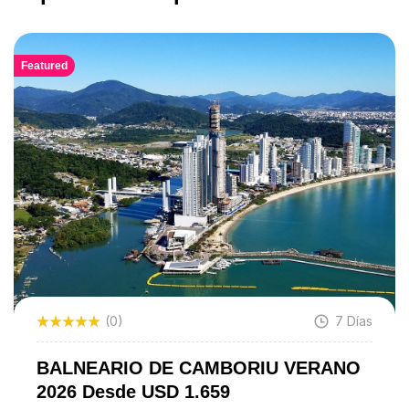
Featured
(0)
7 Días
BALNEARIO DE CAMBORIU VERANO
2026 Desde USD 1.659