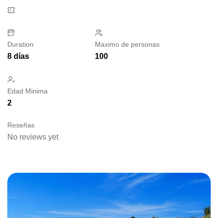
Duration
Maximo de personas
8 días
100
Edad Minima
2
Reseñas
No reviews yet