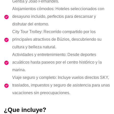
Geribá y João Fernandes.
Alojamientos cómodos: Hoteles seleccionados con
desayuno incluido, perfectos para descansar y
disfrutar del entorno.
City Tour Trolley: Recorrido compartido por los
principales atractivos de Búzios, descubriendo su
cultura y belleza natural.
Actividades y entretenimiento: Desde deportes
acuáticos hasta paseos por el centro histórico y la
marina.
Viaje seguro y completo: Incluye vuelos directos SKY,
traslados, impuestos y seguro de asistencia para unas
vacaciones sin preocupaciones.
¿Que incluye?