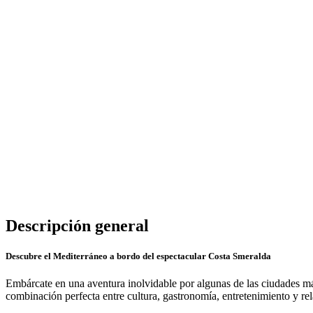
Descripción general
Descubre el Mediterráneo a bordo del espectacular Costa Smeralda
Embárcate en una aventura inolvidable por algunas de las ciudades m
combinación perfecta entre cultura, gastronomía, entretenimiento y re