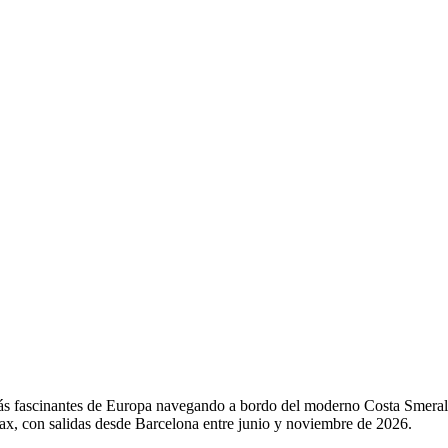
ás fascinantes de Europa navegando a bordo del moderno Costa Smeralda
lax, con salidas desde Barcelona entre junio y noviembre de 2026.