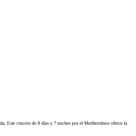
. Este crucero de 8 días y 7 noches por el Mediterráneo ofrece la