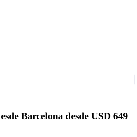
desde Barcelona desde USD 649