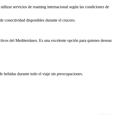
tilizar servicios de roaming internacional según las condiciones de
e conectividad disponibles durante el crucero.
ractivos del Mediterráneo. Es una excelente opción para quienes desean
e bebidas durante todo el viaje sin preocupaciones.
Next