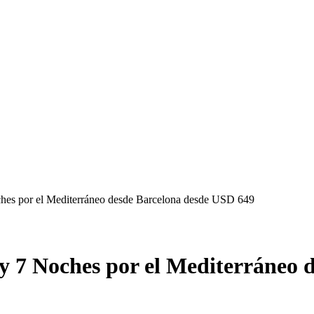
ches por el Mediterráneo desde Barcelona desde USD 649
y 7 Noches por el Mediterráneo 