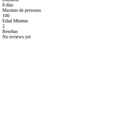
8 días
Maximo de personas
100
Edad Minima
2
Reseñas
No reviews yet