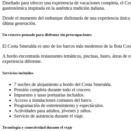
Diseñado para ofrecer una experiencia de vacaciones completa, el Cos
gastronómica inspirada en la auténtica tradición italiana.
Desde el momento del embarque disfrutarás de una experiencia única 
última generación.
Un crucero pensado para disfrutar sin preocupaciones
El Costa Smeralda es uno de los barcos más modernos de la flota Cost
A bordo encontrarás restaurantes temáticos, piscinas, bares, áreas de 
experiencia diferente.
Servicios incluidos
7 noches de alojamiento a bordo del Costa Smeralda.
Pensión completa durante todo el crucero.
Impuestos y tasas portuarias incluidos.
Acceso a instalaciones comunes del barco.
Programación de entretenimiento y espectáculos.
Actividades para adultos, jóvenes y niños.
Servicio de asistencia durante el viaje.
Tecnología y conectividad durante el viaje