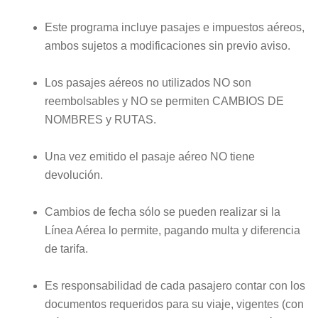
Este programa incluye pasajes e impuestos aéreos,
ambos sujetos a modificaciones sin previo aviso.
Los pasajes aéreos no utilizados NO son
reembolsables y NO se permiten CAMBIOS DE
NOMBRES y RUTAS.
Una vez emitido el pasaje aéreo NO tiene
devolución.
Cambios de fecha sólo se pueden realizar si la
Línea Aérea lo permite, pagando multa y diferencia
de tarifa.
Es responsabilidad de cada pasajero contar con los
documentos requeridos para su viaje, vigentes (con