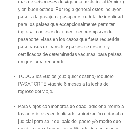
más de seis meses de vigencia posterior al término)
y en buen estado. Por regla general estos incluyen,
para cada pasajero, pasaporte, cédula de identidad,
para los países que excepcionalmente permiten
ingresar con este documento en reemplazo del
pasaporte, visas en los casos que fuera requerida,
para países en tránsito y países de destino, y
certificados de determinadas vacunas, para países
en que fuera requerido.
TODOS los vuelos (cualquier destino) requiere
PASAPORTE vigente 6 meses a la fecha de
regreso del viaje.
Para viajes con menores de edad, adicionalmente a
los anteriores y en triplicado, autorización notarial o
judicial para salir del país del padre y/o madre que
no viaja con el menor, y certificado de nacimiento