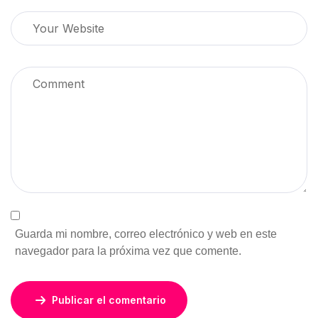
Guarda mi nombre, correo electrónico y web en este
navegador para la próxima vez que comente.
Publicar el comentario