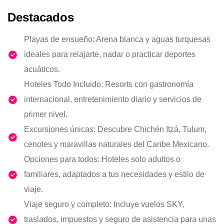
Destacados
Playas de ensueño: Arena blanca y aguas turquesas
ideales para relajarte, nadar o practicar deportes
acuáticos.
Hoteles Todo Incluido: Resorts con gastronomía
internacional, entretenimiento diario y servicios de
primer nivel.
Excursiones únicas: Descubre Chichén Itzá, Tulum,
cenotes y maravillas naturales del Caribe Mexicano.
Opciones para todos: Hoteles solo adultos o
familiares, adaptados a tus necesidades y estilo de
viaje.
Viaje seguro y completo: Incluye vuelos SKY,
traslados, impuestos y seguro de asistencia para unas