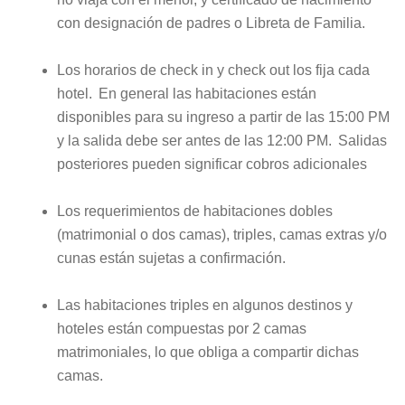
con designación de padres o Libreta de Familia.
Los horarios de check in y check out los fija cada
hotel. En general las habitaciones están
disponibles para su ingreso a partir de las 15:00 PM
y la salida debe ser antes de las 12:00 PM. Salidas
posteriores pueden significar cobros adicionales
Los requerimientos de habitaciones dobles
(matrimonial o dos camas), triples, camas extras y/o
cunas están sujetas a confirmación.
Las habitaciones triples en algunos destinos y
hoteles están compuestas por 2 camas
matrimoniales, lo que obliga a compartir dichas
camas.