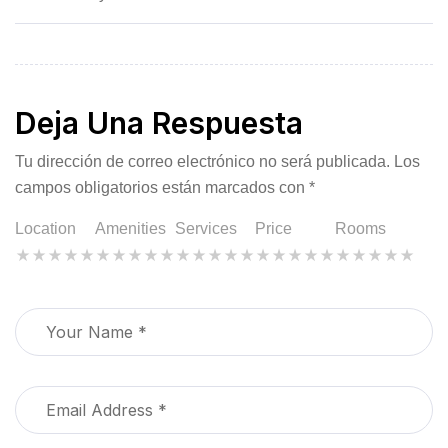
Deja Una Respuesta
Tu dirección de correo electrónico no será publicada.
Los
campos obligatorios están marcados con
*
Location
Amenities
Services
Price
Rooms