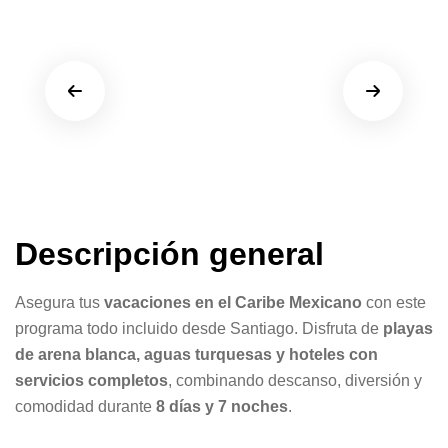
Descripción general
Asegura tus
vacaciones en el Caribe Mexicano
con este
programa todo incluido desde Santiago. Disfruta de
playas
de arena blanca, aguas turquesas y hoteles con
servicios completos
, combinando descanso, diversión y
comodidad durante
8 días y 7 noches
.