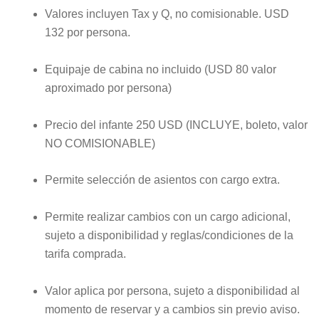
Valores incluyen Tax y Q, no comisionable. USD
132
por persona.
Equipaje de
cabina
no incluido (USD
80
valor
aproximado por persona)
Precio del infante 250 USD (INCLUYE, boleto, valor
NO COMISIONABLE)
Permite selección de asientos con cargo extra.
Permite realizar cambios con un cargo adicional,
sujeto a disponibilidad y reglas/condiciones de la
tarifa comprada.
Valor aplica por persona, sujeto a disponibilidad al
momento de reservar y a cambios sin previo aviso.