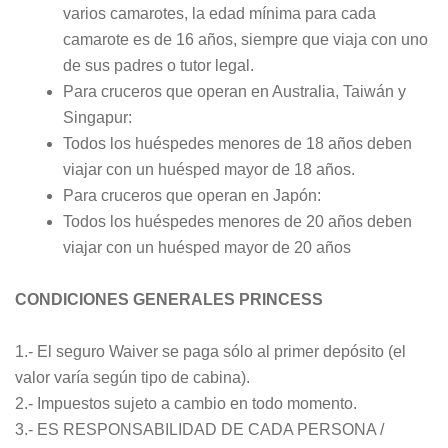
varios camarotes, la edad mínima para cada
camarote es de 16 años, siempre que viaja con uno
de sus padres o tutor legal.
Para cruceros que operan en Australia, Taiwán y
Singapur:
Todos los huéspedes menores de 18 años deben
viajar con un huésped mayor de 18 años.
Para cruceros que operan en Japón:
Todos los huéspedes menores de 20 años deben
viajar con un huésped mayor de 20 años
CONDICIONES GENERALES PRINCESS
1.- El seguro Waiver se paga sólo al primer depósito (el
valor varía según tipo de cabina).
2.- Impuestos sujeto a cambio en todo momento.
3.- ES RESPONSABILIDAD DE CADA PERSONA /