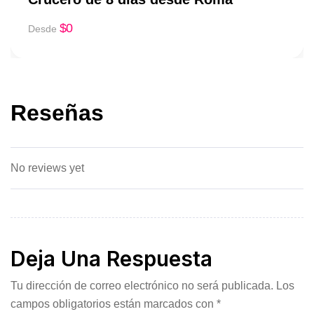
$
0
Desde
Reseñas
No reviews yet
Deja Una Respuesta
Tu dirección de correo electrónico no será publicada.
Los
campos obligatorios están marcados con
*