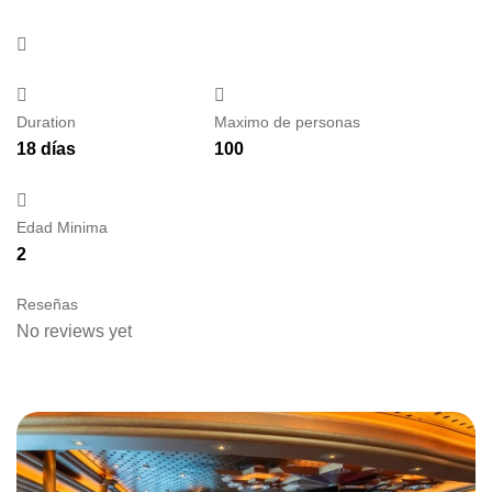
Duration
Maximo de personas
18 días
100
Edad Minima
2
Reseñas
No reviews yet