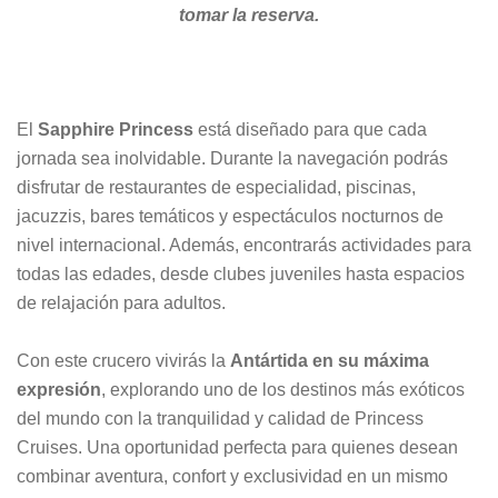
tomar la reserva.
El
Sapphire Princess
está diseñado para que cada
jornada sea inolvidable. Durante la navegación podrás
disfrutar de restaurantes de especialidad, piscinas,
jacuzzis, bares temáticos y espectáculos nocturnos de
nivel internacional. Además, encontrarás actividades para
todas las edades, desde clubes juveniles hasta espacios
de relajación para adultos.
Con este crucero vivirás la
Antártida en su máxima
expresión
, explorando uno de los destinos más exóticos
del mundo con la tranquilidad y calidad de Princess
Cruises. Una oportunidad perfecta para quienes desean
combinar aventura, confort y exclusividad en un mismo