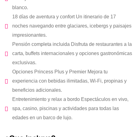
blanco.
18 días de aventura y confort Un itinerario de 17
noches navegando entre glaciares, icebergs y paisajes
impresionantes.
Pensión completa incluida Disfruta de restaurantes a la
carta, buffets internacionales y opciones gastronómicas
exclusivas.
Opciones Princess Plus y Premier Mejora tu
experiencia con bebidas ilimitadas, Wi-Fi, propinas y
beneficios adicionales.
Entretenimiento y relax a bordo Espectáculos en vivo,
spa, casino, piscinas y actividades para todas las
edades en un barco de lujo.