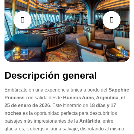
Descripción general
Embárcate en una experiencia única a bordo del
Sapphire
Princess
con salida desde
Buenos Aires, Argentina, el
25 de enero de 2026
. Este itinerario de
18 días y 17
noches
es la oportunidad perfecta para descubrir los
paisajes más impresionantes de la
Antártida
, entre
glaciares, icebergs y fauna salvaje, disfrutando al mismo