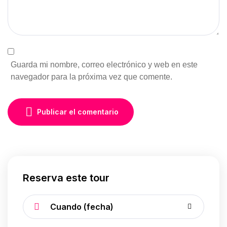
Guarda mi nombre, correo electrónico y web en este
navegador para la próxima vez que comente.
Publicar el comentario
Reserva este tour