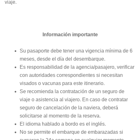
viaje.
Información importante
Su pasaporte debe tener una vigencia mínima de 6
meses, desde el día del desembarque.
Es responsabilidad de la agencia/pasajero, verificar
con autoridades correspondientes si necesitan
visados o vacunas para este itinerario.
Se recomienda la contratación de un seguro de
viaje o asistencia al viajero. En caso de contratar
seguro de cancelación de la naviera, deberá
solicitarse al momento de la reserva.
El idioma hablado a bordo es el inglés.
No se permite el embarque de embarazadas si