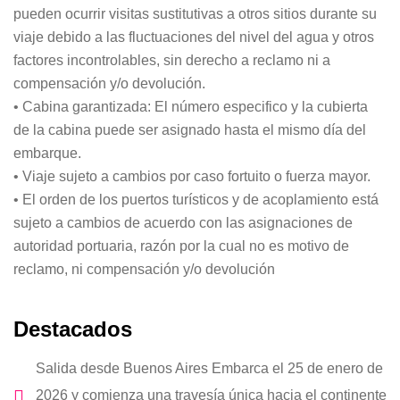
pueden ocurrir visitas sustitutivas a otros sitios durante su
viaje debido a las fluctuaciones del nivel del agua y otros
factores incontrolables, sin derecho a reclamo ni a
compensación y/o devolución.
• Cabina garantizada: El número especifico y la cubierta
de la cabina puede ser asignado hasta el mismo día del
embarque.
• Viaje sujeto a cambios por caso fortuito o fuerza mayor.
• El orden de los puertos turísticos y de acoplamiento está
sujeto a cambios de acuerdo con las asignaciones de
autoridad portuaria, razón por la cual no es motivo de
reclamo, ni compensación y/o devolución
Destacados
Salida desde Buenos Aires Embarca el 25 de enero de
2026 y comienza una travesía única hacia el continente