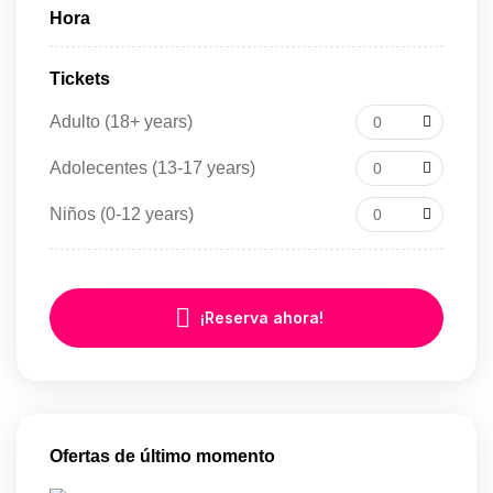
Hora
Tickets
Adulto (18+ years)
0
Adolecentes (13-17 years)
0
Niños (0-12 years)
0
¡Reserva ahora!
Ofertas de último momento