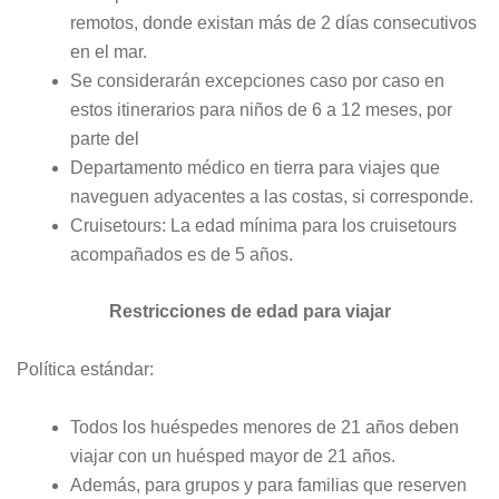
remotos, donde existan más de 2 días consecutivos
en el mar.
Se considerarán excepciones caso por caso en
estos itinerarios para niños de 6 a 12 meses, por
parte del
Departamento médico en tierra para viajes que
naveguen adyacentes a las costas, si corresponde.
Cruisetours: La edad mínima para los cruisetours
acompañados es de 5 años.
Restricciones de edad para viajar
Política estándar:
Todos los huéspedes menores de 21 años deben
viajar con un huésped mayor de 21 años.
Además, para grupos y para familias que reserven