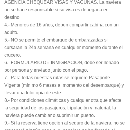
AGENCIA CHEQUEAR VISAS Y VACUNAS. La naviera
no se hace responsable si su visa es denegada en
destino.
4.- Menores de 16 años, deben compartir cabina con un
adulto.
5.- NO se permite el embarque de embarazadas si
cursaran la 24a semana en cualquier momento durante el
crucero.
6.- FORMULARIO DE INMIGRACIÓN, debe ser llenado
por persona y enviado junto con el pago.
7.- Para todas nuestras rutas se requiere Pasaporte
Vigente (mínimo 6 meses al momento del desembarque) y
llevar una fotocopia de este.
8.- Por condiciones climáticas y cualquier otra que afecte
la seguridad de los pasajeros, tripulación y material, la
naviera puede cambiar o suprimir un puerto.
9.- Si la reserva tiene opción al seguro de la naviera, no se