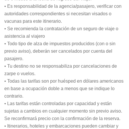
• Es responsabilidad de la agencia/pasajero, verificar con
autoridades correspondientes si necesitan visados o
vacunas para este itinerario.
• Se recomienda la contratación de un seguro de viaje o
asistencia al viajero
• Todo tipo de alza de impuestos producidos (con o sin
previo aviso), deberán ser cancelados por cuenta del
pasajero.
• Tu destino no se responsabiliza por cancelaciones de
zarpe o vuelos.
• Todas las tarifas son por huésped en dólares americanos
en base a ocupación doble a menos que se indique lo
contrario.
• Las tarifas están controladas por capacidad y están
sujetas a cambios en cualquier momento sin previo aviso.
Se reconfirmará precio con la confirmación de la reserva.
• Itinerarios, hoteles y embarcaciones pueden cambiar y