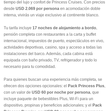
tiempo del lujo y confort de Princess Cruises. Con precios
desde
USD 2.069 por persona
en acomodación doble
interna, vivirás un viaje exclusivo al continente blanco.
Tu tarifa incluye
17 noches de alojamiento a bordo
,
pensión completa con restaurantes a la carta y buffet
internacional, impuestos de puerto, espectáculos en vivo,
actividades deportivas, casino, spa y acceso a todas las
instalaciones del barco. Además, cada cabina está
equipada con baño privado, TV, refrigerador y todo lo
necesario para tu comodidad.
Para quienes buscan una experiencia más completa, se
ofrecen dos opciones opcionales: el
Pack Princess Plus
,
con un valor de
USD 60 por noche por persona
, que
incluye paquete de bebestibles Plus, Wi-Fi para un
dispositivo, propinas y beneficios adicionales; y el
Pack