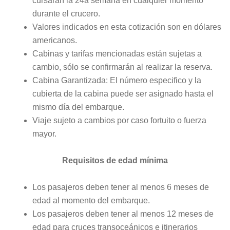
cursaran la 24a semana en cualquier momento
durante el crucero.
Valores indicados en esta cotización son en dólares
americanos.
Cabinas y tarifas mencionadas están sujetas a
cambio, sólo se confirmarán al realizar la reserva.
Cabina Garantizada: El número especifico y la
cubierta de la cabina puede ser asignado hasta el
mismo día del embarque.
Viaje sujeto a cambios por caso fortuito o fuerza
mayor.
Requisitos de edad mínima
Los pasajeros deben tener al menos 6 meses de
edad al momento del embarque.
Los pasajeros deben tener al menos 12 meses de
edad para cruces transoceánicos e itinerarios