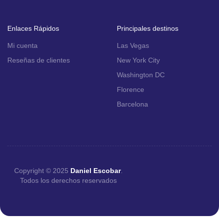
Enlaces Rápidos
Principales destinos
Mi cuenta
Las Vegas
Reseñas de clientes
New York City
Washington DC
Florence
Barcelona
Copyright © 2025
Daniel Escobar
.
Todos los derechos reservados